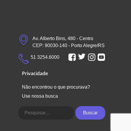
Av. Alberto Bins, 480 - Centro
CEP: 90030-140 - Porto Alegre/RS
51 3254.6000
Privacidade
Não encontrou o que procurava?
Use nossa busca
Buscar