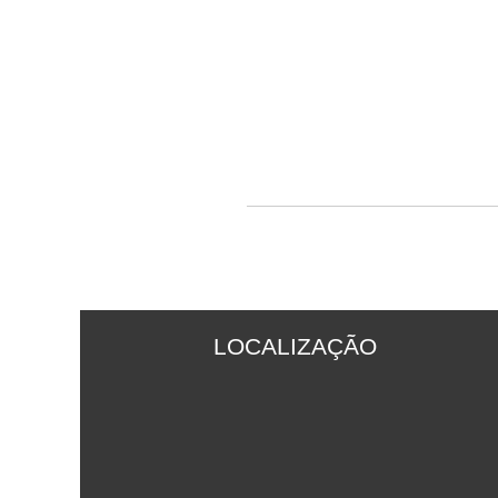
LOCALIZAÇÃO