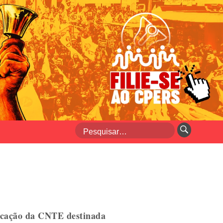
blicação da CNTE destinada