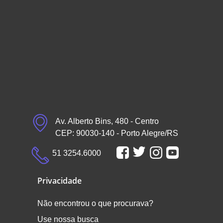
Av. Alberto Bins, 480 - Centro
CEP: 90030-140 - Porto Alegre/RS
51 3254.6000
Privacidade
Não encontrou o que procurava?
Use nossa busca