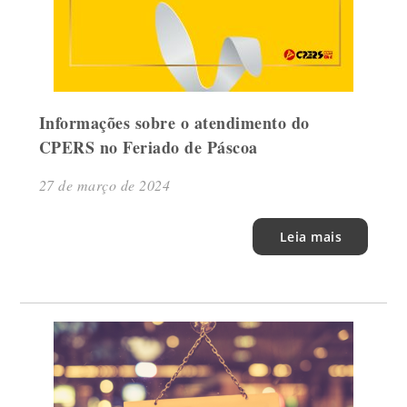
Informações sobre o atendimento do
CPERS no Feriado de Páscoa
27 de março de 2024
Leia mais