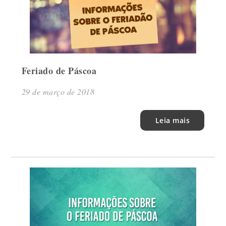
Feriado de Páscoa
29 de março de 2018
Leia mais