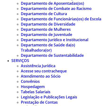
Departamento de Aposentadas(os)
Departamento de Combate ao Racismo
Departamento de Cultura
Departamento de Funcionárias(os) de Escola
Departamento de Diversidade
Departamento de Mulheres
Departamento de Juventude
Departamento Jurídico e Institucional
Departamento de Saúde da(o)
Trabalhadora(or)
Departamento de Sustentabilidade
SERVIÇOS
Assistência Jurídica
Acesse seu contracheque
Atendimento ao Sócio
Convênios
Hospedagem
Tabelas Salariais
Legislação e Publicações Legais
Prestação de Contas