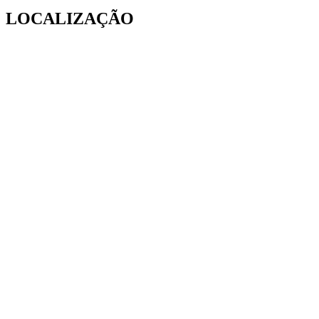
LOCALIZAÇÃO