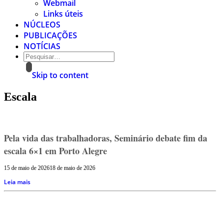
Webmail
Links úteis
NÚCLEOS
PUBLICAÇÕES
NOTÍCIAS
Skip to content
Escala
Pela vida das trabalhadoras, Seminário debate fim da
escala 6×1 em Porto Alegre
15 de maio de 2026
18 de maio de 2026
Leia mais