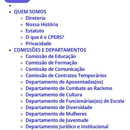
QUEM SOMOS
Diretoria
Nossa História
Estatuto
O que é o CPERS?
Privacidade
COMISSÕES E DEPARTAMENTOS
Comissão de Educação
Comissão de Formação
Comissão de Comunicação
Comissão de Contratos Temporários
Departamento de Aposentadas(os)
Departamento de Combate ao Racismo
Departamento de Cultura
Departamento de Funcionárias(os) de Escola
Departamento de Diversidade
Departamento de Mulheres
Departamento de Juventude
Departamento Jurídico e Institucional