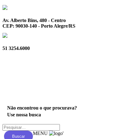
Av. Alberto Bins, 480 - Centro
CEP: 90030-140 - Porto Alegre/RS
51 3254.6000
Privacidade
Não encontrou o que procurava?
Use nossa busca
MENU
'
Buscar