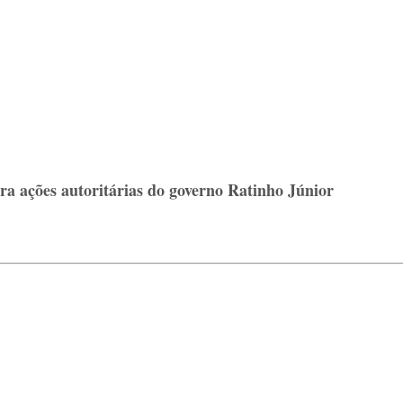
a ações autoritárias do governo Ratinho Júnior