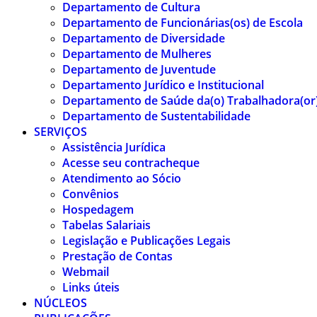
Departamento de Cultura
Departamento de Funcionárias(os) de Escola
Departamento de Diversidade
Departamento de Mulheres
Departamento de Juventude
Departamento Jurídico e Institucional
Departamento de Saúde da(o) Trabalhadora(or
Departamento de Sustentabilidade
SERVIÇOS
Assistência Jurídica
Acesse seu contracheque
Atendimento ao Sócio
Convênios
Hospedagem
Tabelas Salariais
Legislação e Publicações Legais
Prestação de Contas
Webmail
Links úteis
NÚCLEOS