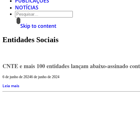
PUBLICAÇÕES
NOTÍCIAS
Skip to content
Entidades Sociais
CNTE e mais 100 entidades lançam abaixo-assinado contr
6 de junho de 2024
6 de junho de 2024
Leia mais