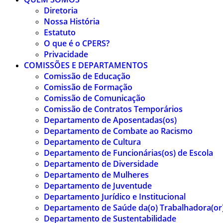
Diretoria
Nossa História
Estatuto
O que é o CPERS?
Privacidade
COMISSÕES E DEPARTAMENTOS
Comissão de Educação
Comissão de Formação
Comissão de Comunicação
Comissão de Contratos Temporários
Departamento de Aposentadas(os)
Departamento de Combate ao Racismo
Departamento de Cultura
Departamento de Funcionárias(os) de Escola
Departamento de Diversidade
Departamento de Mulheres
Departamento de Juventude
Departamento Jurídico e Institucional
Departamento de Saúde da(o) Trabalhadora(or
Departamento de Sustentabilidade