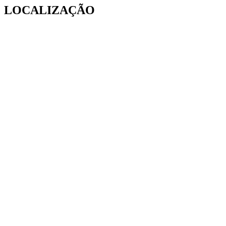
LOCALIZAÇÃO