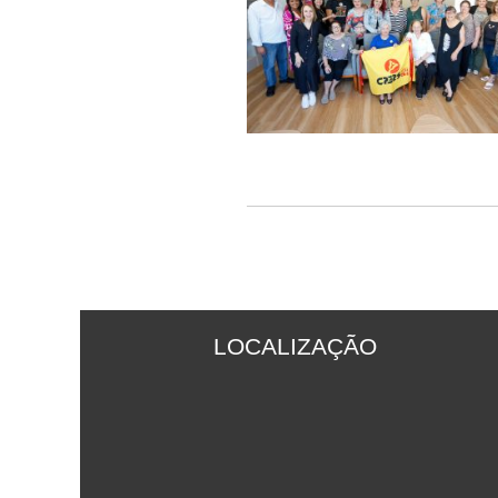
LOCALIZAÇÃO