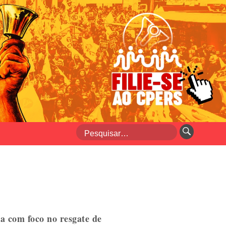
a com foco no resgate de