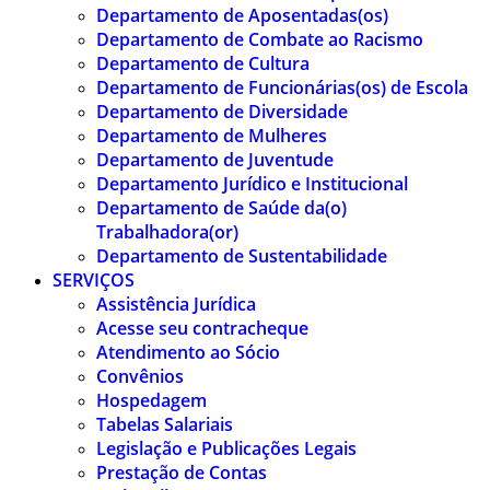
Departamento de Aposentadas(os)
Departamento de Combate ao Racismo
Departamento de Cultura
Departamento de Funcionárias(os) de Escola
Departamento de Diversidade
Departamento de Mulheres
Departamento de Juventude
Departamento Jurídico e Institucional
Departamento de Saúde da(o)
Trabalhadora(or)
Departamento de Sustentabilidade
SERVIÇOS
Assistência Jurídica
Acesse seu contracheque
Atendimento ao Sócio
Convênios
Hospedagem
Tabelas Salariais
Legislação e Publicações Legais
Prestação de Contas