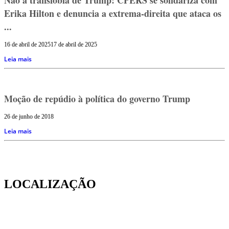
Erika Hilton e denuncia a extrema-direita que ataca os
...
16 de abril de 2025
17 de abril de 2025
Leia mais
Moção de repúdio à política do governo Trump
26 de junho de 2018
Leia mais
LOCALIZAÇÃO