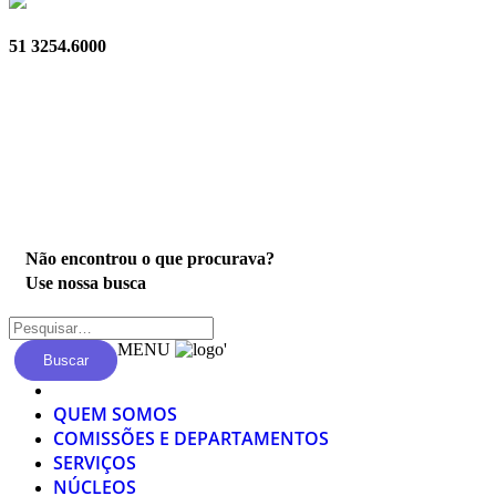
51 3254.6000
Privacidade
Não encontrou o que procurava?
Use nossa busca
MENU
'
Buscar
QUEM SOMOS
COMISSÕES E DEPARTAMENTOS
SERVIÇOS
NÚCLEOS