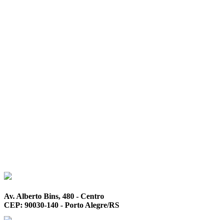
Av. Alberto Bins, 480 - Centro
CEP: 90030-140 - Porto Alegre/RS