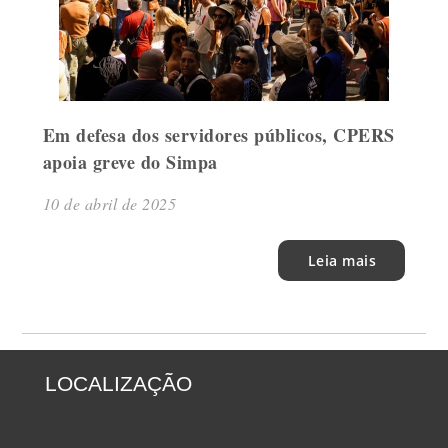
Em defesa dos servidores públicos, CPERS
apoia greve do Simpa
10 de abril de 2025
Leia mais
LOCALIZAÇÃO