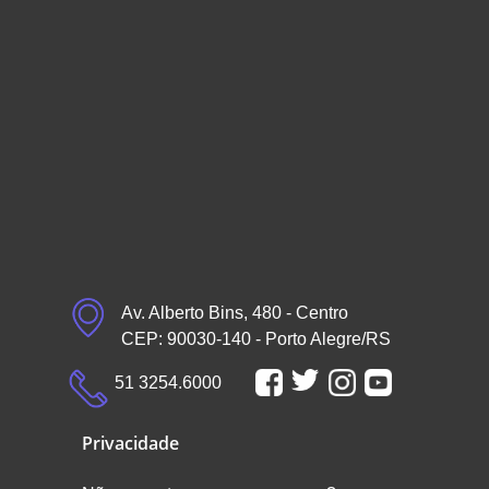
Av. Alberto Bins, 480 - Centro
CEP: 90030-140 - Porto Alegre/RS
51 3254.6000
Privacidade