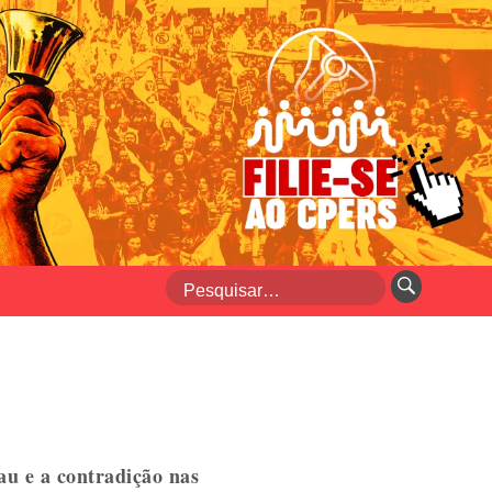
au e a contradição nas