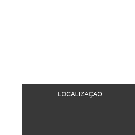
LOCALIZAÇÃO