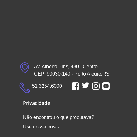
Av. Alberto Bins, 480 - Centro
CEP: 90030-140 - Porto Alegre/RS
51 3254.6000
Privacidade
Não encontrou o que procurava?
Use nossa busca