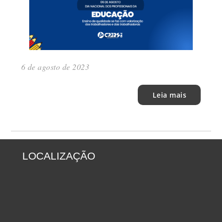
6 de agosto de 2023
Leia mais
LOCALIZAÇÃO