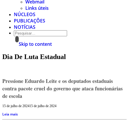
Webmail
Links úteis
NÚCLEOS
PUBLICAÇÕES
NOTÍCIAS
Skip to content
Dia De Luta Estadual
Pressione Eduardo Leite e os deputados estaduais
contra pacote cruel do governo que ataca funcionárias
de escola
15 de julho de 2024
15 de julho de 2024
Leia mais