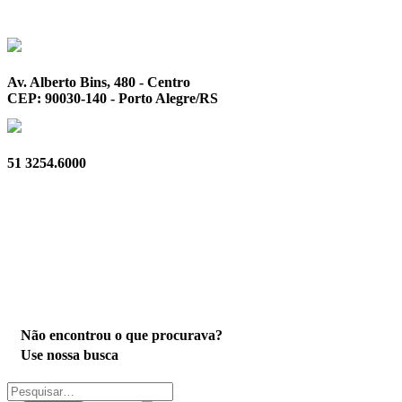
Av. Alberto Bins, 480 - Centro
CEP: 90030-140 - Porto Alegre/RS
51 3254.6000
Privacidade
Não encontrou o que procurava?
Use nossa busca