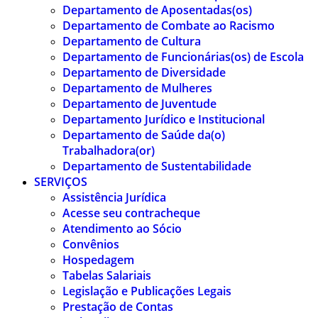
Departamento de Aposentadas(os)
Departamento de Combate ao Racismo
Departamento de Cultura
Departamento de Funcionárias(os) de Escola
Departamento de Diversidade
Departamento de Mulheres
Departamento de Juventude
Departamento Jurídico e Institucional
Departamento de Saúde da(o)
Trabalhadora(or)
Departamento de Sustentabilidade
SERVIÇOS
Assistência Jurídica
Acesse seu contracheque
Atendimento ao Sócio
Convênios
Hospedagem
Tabelas Salariais
Legislação e Publicações Legais
Prestação de Contas