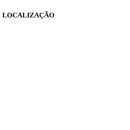
LOCALIZAÇÃO