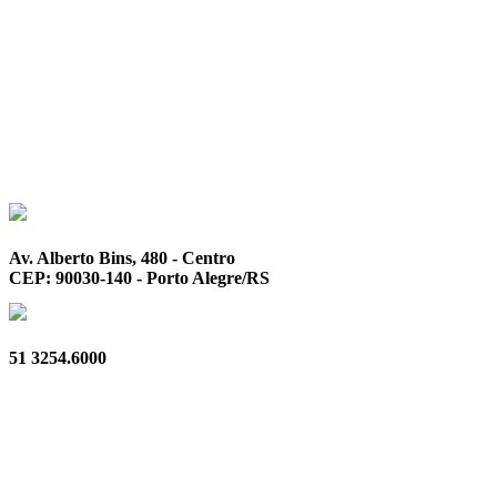
Av. Alberto Bins, 480 - Centro
CEP: 90030-140 - Porto Alegre/RS
51 3254.6000