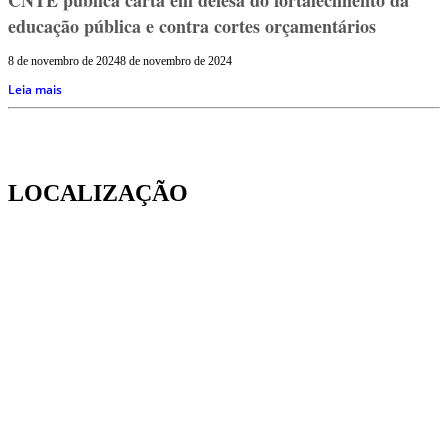
educação pública e contra cortes orçamentários
8 de novembro de 2024
8 de novembro de 2024
Leia mais
LOCALIZAÇÃO