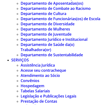
Departamento de Aposentadas(os)
Departamento de Combate ao Racismo
Departamento de Cultura
Departamento de Funcionárias(os) de Escola
Departamento de Diversidade
Departamento de Mulheres
Departamento de Juventude
Departamento Jurídico e Institucional
Departamento de Saúde da(o)
Trabalhadora(or)
Departamento de Sustentabilidade
SERVIÇOS
Assistência Jurídica
Acesse seu contracheque
Atendimento ao Sócio
Convênios
Hospedagem
Tabelas Salariais
Legislação e Publicações Legais
Prestação de Contas