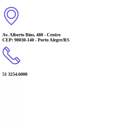
Av. Alberto Bins, 480 - Centro
CEP: 90030-140 - Porto Alegre/RS
51 3254.6000