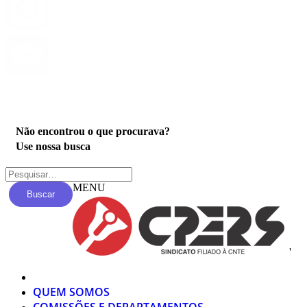
Privacidade
Não encontrou o que procurava?
Use nossa busca
MENU
Buscar
'
QUEM SOMOS