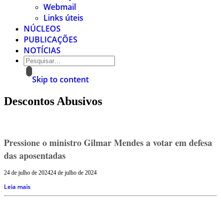
Webmail
Links úteis
NÚCLEOS
PUBLICAÇÕES
NOTÍCIAS
Skip to content
Descontos Abusivos
Pressione o ministro Gilmar Mendes a votar em defesa
das aposentadas
24 de julho de 2024
24 de julho de 2024
Leia mais