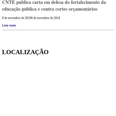
CNTE publica carta em defesa do fortalecimento da
educação pública e contra cortes orçamentários
8 de novembro de 2024
8 de novembro de 2024
Leia mais
LOCALIZAÇÃO