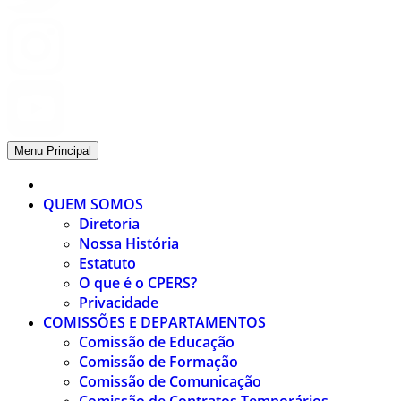
Menu Principal
QUEM SOMOS
Diretoria
Nossa História
Estatuto
O que é o CPERS?
Privacidade
COMISSÕES E DEPARTAMENTOS
Comissão de Educação
Comissão de Formação
Comissão de Comunicação