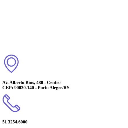
Av. Alberto Bins, 480 - Centro
CEP: 90030-140 - Porto Alegre/RS
51 3254.6000