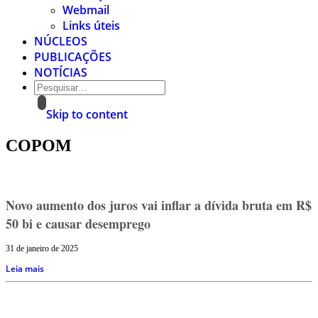
Webmail
Links úteis
NÚCLEOS
PUBLICAÇÕES
NOTÍCIAS
Skip to content
COPOM
Novo aumento dos juros vai inflar a dívida bruta em R$
50 bi e causar desemprego
31 de janeiro de 2025
Leia mais