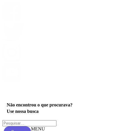
Privacidade
Não encontrou o que procurava?
Use nossa busca
MENU