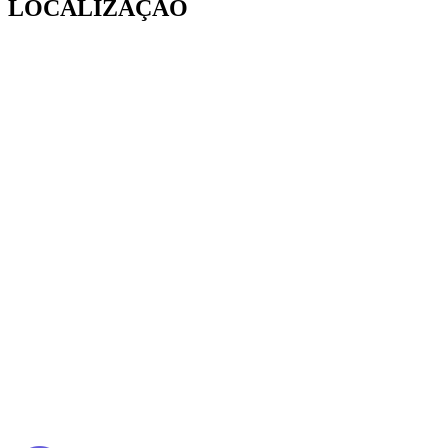
LOCALIZAÇÃO