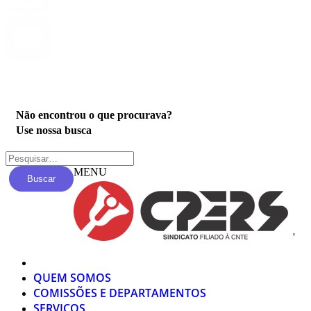
Privacidade
Não encontrou o que procurava?
Use nossa busca
MENU
Buscar
'
QUEM SOMOS
COMISSÕES E DEPARTAMENTOS
SERVIÇOS