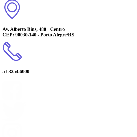
Av. Alberto Bins, 480 - Centro
CEP: 90030-140 - Porto Alegre/RS
51 3254.6000