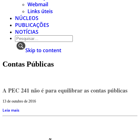
Webmail
Links úteis
NÚCLEOS
PUBLICAÇÕES
NOTÍCIAS
Skip to content
Contas Públicas
A PEC 241 não é para equilibrar as contas públicas
13 de outubro de 2016
Leia mais