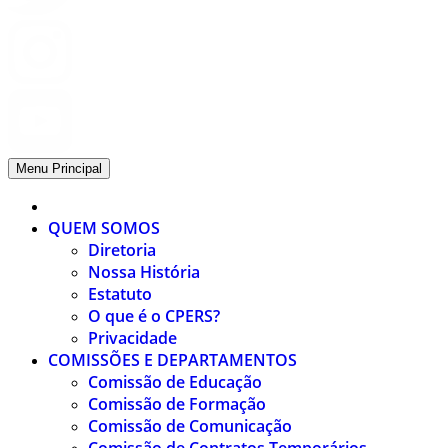
Menu Principal
QUEM SOMOS
Diretoria
Nossa História
Estatuto
O que é o CPERS?
Privacidade
COMISSÕES E DEPARTAMENTOS
Comissão de Educação
Comissão de Formação
Comissão de Comunicação