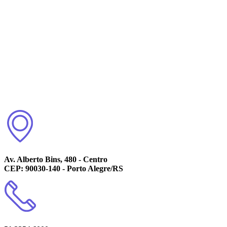
Av. Alberto Bins, 480 - Centro
CEP: 90030-140 - Porto Alegre/RS