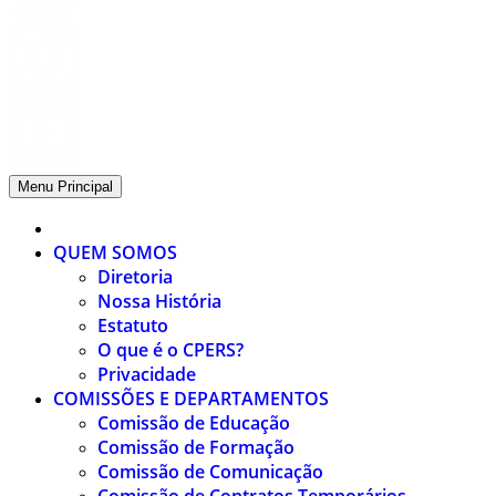
Menu Principal
QUEM SOMOS
Diretoria
Nossa História
Estatuto
O que é o CPERS?
Privacidade
COMISSÕES E DEPARTAMENTOS
Comissão de Educação
Comissão de Formação
Comissão de Comunicação