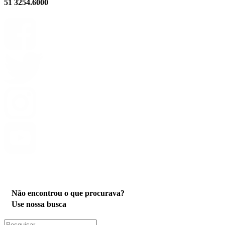
51 3254.6000
Privacidade
Não encontrou o que procurava?
Use nossa busca