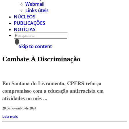
Webmail
Links úteis
NÚCLEOS
PUBLICAÇÕES
NOTÍCIAS
Skip to content
Combate À Discriminação
Em Santana do Livramento, CPERS reforça
compromisso com a educação antirracista em
atividades no mês ...
29 de novembro de 2024
Leia mais