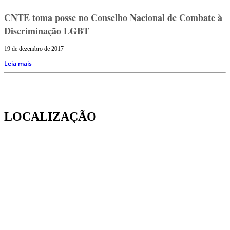
CNTE toma posse no Conselho Nacional de Combate à
Discriminação LGBT
19 de dezembro de 2017
Leia mais
LOCALIZAÇÃO