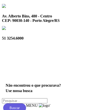
Av. Alberto Bins, 480 - Centro
CEP: 90030-140 - Porto Alegre/RS
51 3254.6000
Privacidade
Não encontrou o que procurava?
Use nossa busca
MENU
'
Buscar