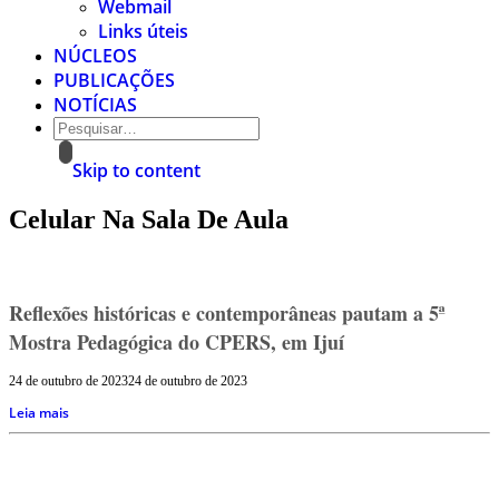
Webmail
Links úteis
NÚCLEOS
PUBLICAÇÕES
NOTÍCIAS
Skip to content
Celular Na Sala De Aula
Reflexões históricas e contemporâneas pautam a 5ª
Mostra Pedagógica do CPERS, em Ijuí
24 de outubro de 2023
24 de outubro de 2023
Leia mais