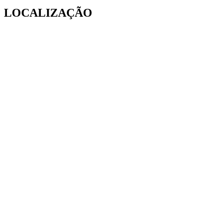
LOCALIZAÇÃO