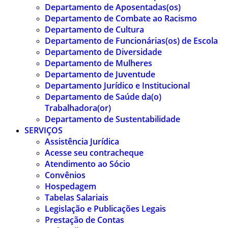
Departamento de Aposentadas(os)
Departamento de Combate ao Racismo
Departamento de Cultura
Departamento de Funcionárias(os) de Escola
Departamento de Diversidade
Departamento de Mulheres
Departamento de Juventude
Departamento Jurídico e Institucional
Departamento de Saúde da(o)
Trabalhadora(or)
Departamento de Sustentabilidade
SERVIÇOS
Assistência Jurídica
Acesse seu contracheque
Atendimento ao Sócio
Convênios
Hospedagem
Tabelas Salariais
Legislação e Publicações Legais
Prestação de Contas