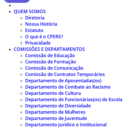
QUEM SOMOS
Diretoria
Nossa História
Estatuto
O que é o CPERS?
Privacidade
COMISSÕES E DEPARTAMENTOS
Comissão de Educação
Comissão de Formação
Comissão de Comunicação
Comissão de Contratos Temporários
Departamento de Aposentadas(os)
Departamento de Combate ao Racismo
Departamento de Cultura
Departamento de Funcionárias(os) de Escola
Departamento de Diversidade
Departamento de Mulheres
Departamento de Juventude
Departamento Jurídico e Institucional