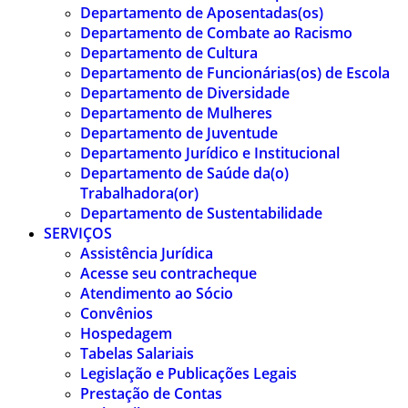
Departamento de Aposentadas(os)
Departamento de Combate ao Racismo
Departamento de Cultura
Departamento de Funcionárias(os) de Escola
Departamento de Diversidade
Departamento de Mulheres
Departamento de Juventude
Departamento Jurídico e Institucional
Departamento de Saúde da(o)
Trabalhadora(or)
Departamento de Sustentabilidade
SERVIÇOS
Assistência Jurídica
Acesse seu contracheque
Atendimento ao Sócio
Convênios
Hospedagem
Tabelas Salariais
Legislação e Publicações Legais
Prestação de Contas