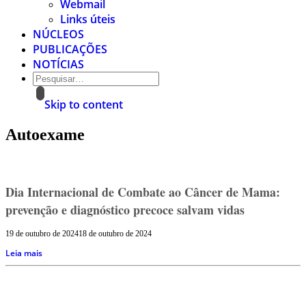
Webmail
Links úteis
NÚCLEOS
PUBLICAÇÕES
NOTÍCIAS
Skip to content
Autoexame
Dia Internacional de Combate ao Câncer de Mama:
prevenção e diagnóstico precoce salvam vidas
19 de outubro de 2024
18 de outubro de 2024
Leia mais