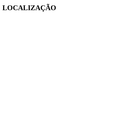
LOCALIZAÇÃO