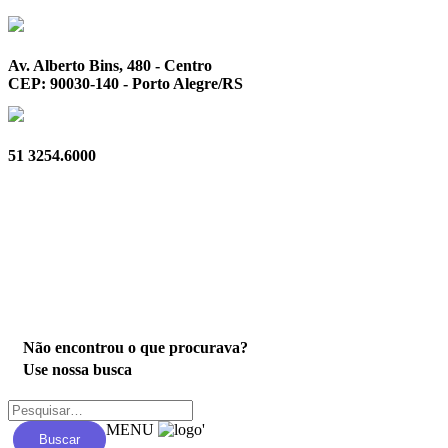
Av. Alberto Bins, 480 - Centro
CEP: 90030-140 - Porto Alegre/RS
51 3254.6000
Privacidade
Não encontrou o que procurava?
Use nossa busca
MENU
'
Buscar