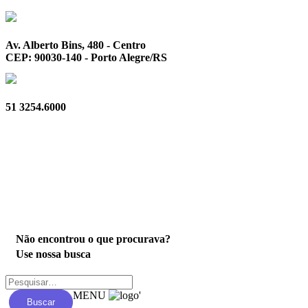
Av. Alberto Bins, 480 - Centro
CEP: 90030-140 - Porto Alegre/RS
51 3254.6000
Privacidade
Não encontrou o que procurava?
Use nossa busca
MENU
'
Buscar