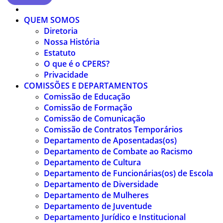
QUEM SOMOS
Diretoria
Nossa História
Estatuto
O que é o CPERS?
Privacidade
COMISSÕES E DEPARTAMENTOS
Comissão de Educação
Comissão de Formação
Comissão de Comunicação
Comissão de Contratos Temporários
Departamento de Aposentadas(os)
Departamento de Combate ao Racismo
Departamento de Cultura
Departamento de Funcionárias(os) de Escola
Departamento de Diversidade
Departamento de Mulheres
Departamento de Juventude
Departamento Jurídico e Institucional