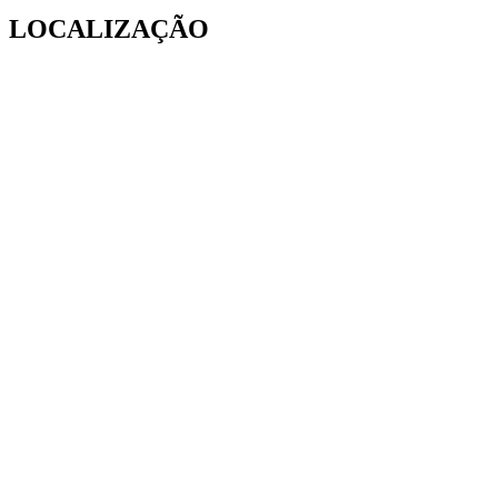
LOCALIZAÇÃO