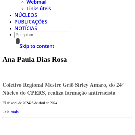
Webmail
Links úteis
NÚCLEOS
PUBLICAÇÕES
NOTÍCIAS
Skip to content
Ana Paula Dias Rosa
Coletivo Regional Mestre Griô Sirley Amaro, do 24º
Núcleo do CPERS, realiza formação antirracista
25 de abril de 2024
26 de abril de 2024
Leia mais