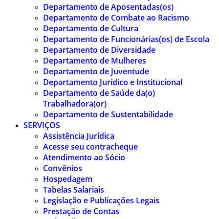
Departamento de Aposentadas(os)
Departamento de Combate ao Racismo
Departamento de Cultura
Departamento de Funcionárias(os) de Escola
Departamento de Diversidade
Departamento de Mulheres
Departamento de Juventude
Departamento Jurídico e Institucional
Departamento de Saúde da(o)
Trabalhadora(or)
Departamento de Sustentabilidade
SERVIÇOS
Assistência Jurídica
Acesse seu contracheque
Atendimento ao Sócio
Convênios
Hospedagem
Tabelas Salariais
Legislação e Publicações Legais
Prestação de Contas