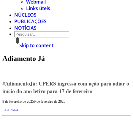
Webmail
Links úteis
NÚCLEOS
PUBLICAÇÕES
NOTÍCIAS
Skip to content
Adiamento Já
#AdiamentoJá: CPERS ingressa com ação para adiar o
início do ano letivo para 17 de fevereiro
8 de fevereiro de 2025
9 de fevereiro de 2025
Leia mais