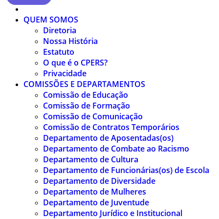
QUEM SOMOS
Diretoria
Nossa História
Estatuto
O que é o CPERS?
Privacidade
COMISSÕES E DEPARTAMENTOS
Comissão de Educação
Comissão de Formação
Comissão de Comunicação
Comissão de Contratos Temporários
Departamento de Aposentadas(os)
Departamento de Combate ao Racismo
Departamento de Cultura
Departamento de Funcionárias(os) de Escola
Departamento de Diversidade
Departamento de Mulheres
Departamento de Juventude
Departamento Jurídico e Institucional