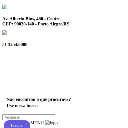
Av. Alberto Bins, 480 - Centro
CEP: 90030-140 - Porto Alegre/RS
51 3254.6000
Privacidade
Não encontrou o que procurava?
Use nossa busca
MENU
'
Buscar