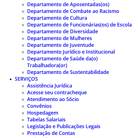
Departamento de Aposentadas(os)
Departamento de Combate ao Racismo
Departamento de Cultura
Departamento de Funcionárias(os) de Escola
Departamento de Diversidade
Departamento de Mulheres
Departamento de Juventude
Departamento Jurídico e Institucional
Departamento de Saúde da(o)
Trabalhadora(or)
Departamento de Sustentabilidade
SERVIÇOS
Assistência Jurídica
Acesse seu contracheque
Atendimento ao Sócio
Convênios
Hospedagem
Tabelas Salariais
Legislação e Publicações Legais
Prestação de Contas