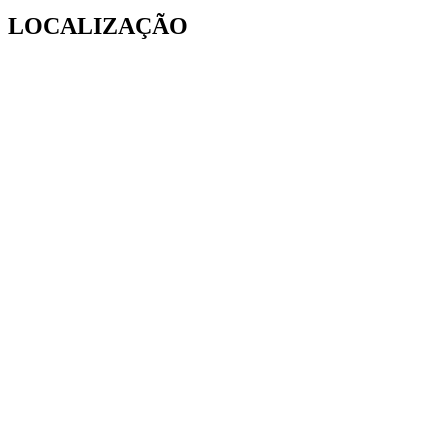
LOCALIZAÇÃO