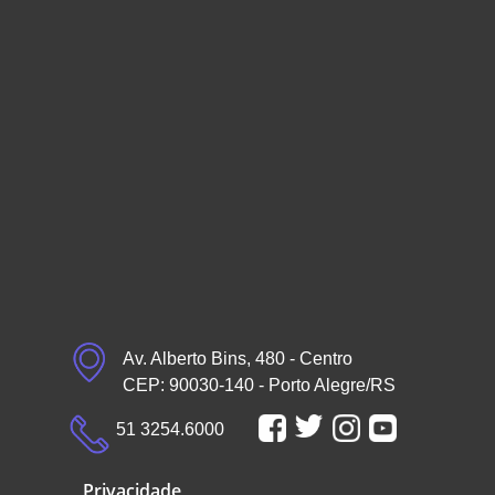
Av. Alberto Bins, 480 - Centro
CEP: 90030-140 - Porto Alegre/RS
51 3254.6000
Privacidade