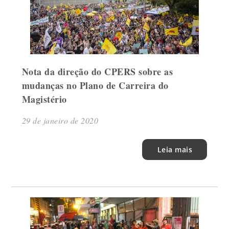
Nota da direção do CPERS sobre as
mudanças no Plano de Carreira do
Magistério
29 de janeiro de 2020
Leia mais