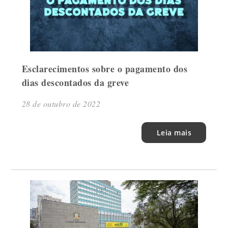
Esclarecimentos sobre o pagamento dos
dias descontados da greve
28 de outubro de 2022
Leia mais