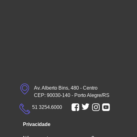
Av. Alberto Bins, 480 - Centro
CEP: 90030-140 - Porto Alegre/RS
51 3254.6000
Privacidade