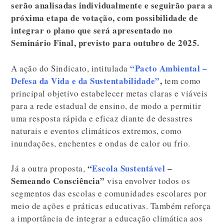
serão analisadas individualmente e seguirão para a
próxima etapa de votação, com possibilidade de
integrar o plano que será apresentado no
Seminário Final, previsto para outubro de 2025.
“Pacto Ambiental –
A ação do Sindicato, intitulada
Defesa da Vida e da Sustentabilidade”
,
tem como
principal objetivo estabelecer metas claras e viáveis
para a rede estadual de ensino, de modo a permitir
uma resposta rápida e eficaz diante de desastres
naturais e eventos climáticos extremos, como
inundações, enchentes e ondas de calor ou frio.
“
Escola Sustentável
–
Já a outra proposta,
Semeando Consciência”
visa envolver todos os
segmentos das escolas e comunidades escolares por
meio de ações e práticas educativas. Também reforça
a importância de integrar a educação climática aos