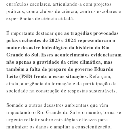
currículos escolares, articulando-a com projetos
práticos, como clubes de ciência, centros escolares e
experiências de ciência cidadã.
as tragédias provocadas
É importante destacar que
pelas enchentes de 2023 e 2024 representaram o
maior desastre hidrológico da história do Rio
Grande do Sul. Esses acontecimentos evidenciaram
não apenas a gravidade da crise climática, mas
também a falta de preparo do governo Eduardo
Leite (PSD) frente a essas situações.
Reforçam,
ainda, a urgência da formação e da participação da
sociedade na construção de respostas sustentáveis.
Somado a outros desastres ambientais que vêm
impactando o Rio Grande do Sul e o mundo, torna-se
urgente refletir sobre estratégias eficazes para
minimizar os danos e ampliar a conscientização,