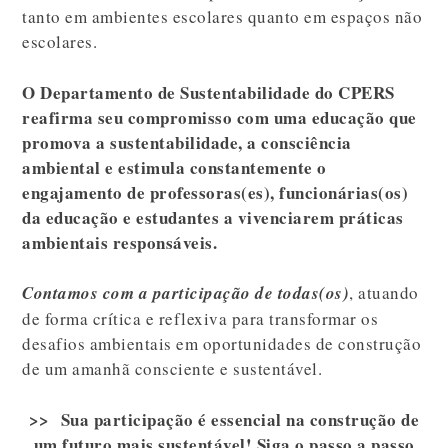
tanto em ambientes escolares quanto em espaços não
escolares.
O Departamento de Sustentabilidade do CPERS
reafirma seu compromisso com uma educação que
promova a sustentabilidade, a consciência
ambiental e estimula constantemente o
engajamento de professoras(es), funcionárias(os)
da educação e estudantes a vivenciarem práticas
ambientais responsáveis.
Contamos com a participação de todas(os)
, atuando
de forma crítica e reflexiva para transformar os
desafios ambientais em oportunidades de construção
de um amanhã consciente e sustentável.
>> Sua participação é essencial na construção de
um futuro mais sustentável! Siga o passo a passo