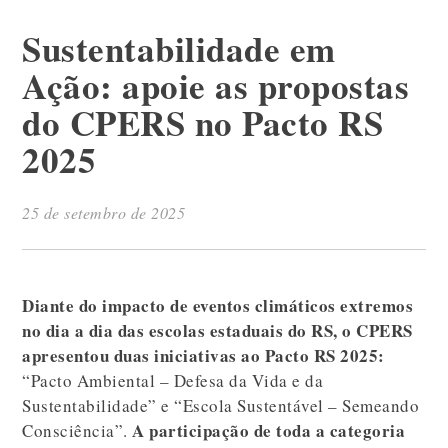
Sustentabilidade em
Ação: apoie as propostas
do CPERS no Pacto RS
2025
25 de setembro de 2025
Diante do impacto de eventos climáticos extremos
no dia a dia das escolas estaduais do RS, o CPERS
apresentou duas iniciativas ao Pacto RS 2025:
“Pacto Ambiental – Defesa da Vida e da
Sustentabilidade” e “Escola Sustentável – Semeando
A participação de toda a categoria
Consciência”.