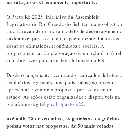
na votação é extremamente importante.
O Pacto RS 2025, iniciativa da Assembleia
Legislativa do Rio Grande do Sul, tem como objetivo
a construção de um novo modelo de desenvolvimento
sustentável para o estado, especialmente diante dos
desafios climáticos, econômicos e sociais. A
proposta central é a elaboração de um relatório final
com diretrizes para a sustentabilidade do RS.
Desde o lançamento, vêm sendo realizados debates e
seminários regionais, nos quais todas(os) podem
apresentar e votar em propostas para o futuro do
estado. As ações estão organizadas e disponíveis na
plataforma digital
gov.br/pactors25
.
Até o dia 28 de setembro, as gaúchas e os gaúchos
podem votar nas propostas.
As 50 mais votadas