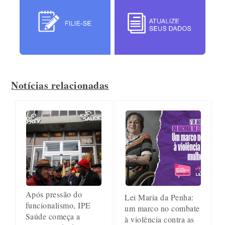
Notícias relacionadas
Após pressão do
Lei Maria da Penha:
funcionalismo, IPE
um marco no combate
Saúde começa a
à violência contra as