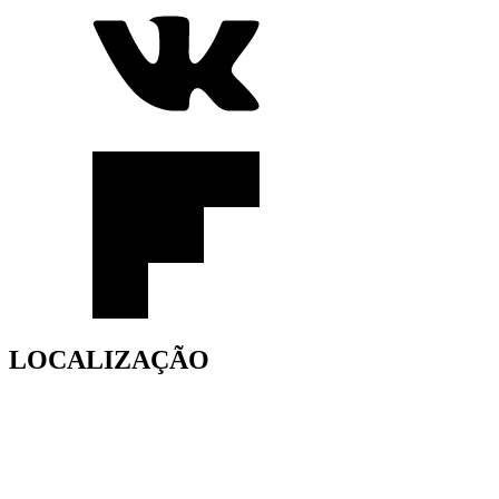
LOCALIZAÇÃO