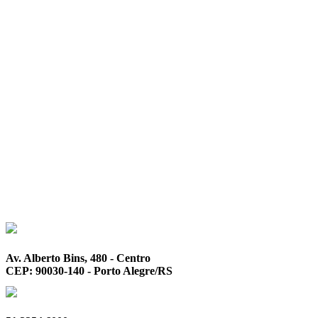
Av. Alberto Bins, 480 - Centro
CEP: 90030-140 - Porto Alegre/RS