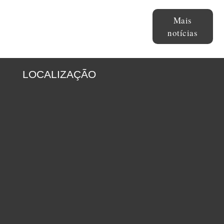
Mais
notícias
LOCALIZAÇÃO