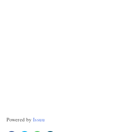
Powered by
Issuu