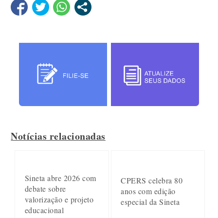
Notícias relacionadas
Sineta abre 2026 com
CPERS celebra 80
debate sobre
anos com edição
valorização e projeto
especial da Sineta
educacional