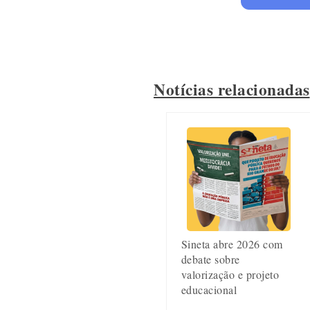
Notícias relacionadas
Sineta abre 2026 com
debate sobre
valorização e projeto
educacional