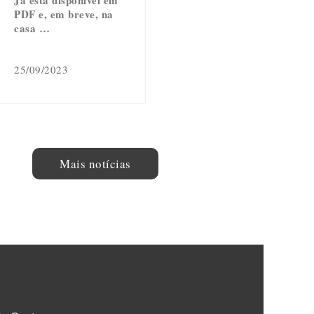
PDF e, em breve, na
casa …
25/09/2023
Mais notícias