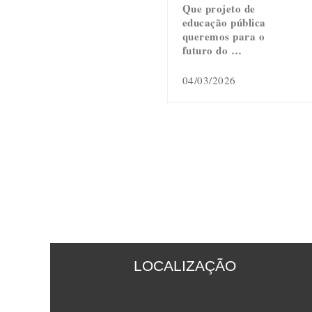
Que projeto de
educação pública
queremos para o
futuro do …
04/03/2026
LOCALIZAÇÃO