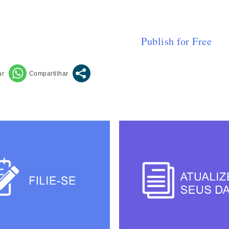
Publish for Free