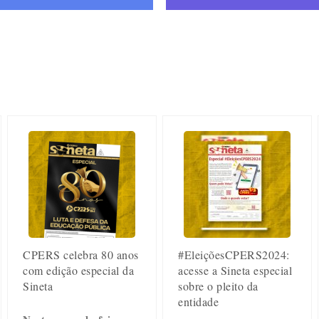
#EleiçõesCPERS2024:
CPERS celebra 80 anos
acesse a Sineta especial
com edição especial da
sobre o pleito da
Sineta
entidade