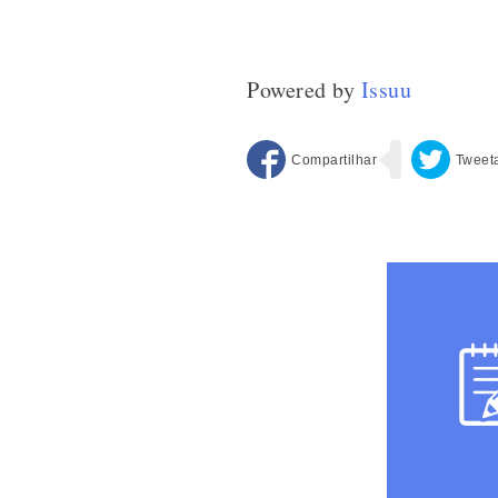
Powered by
Issuu