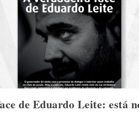
ace de Eduardo Leite: está n