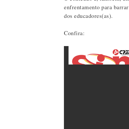
enfrentamento para barrar 
dos educadores(as).
Confira: