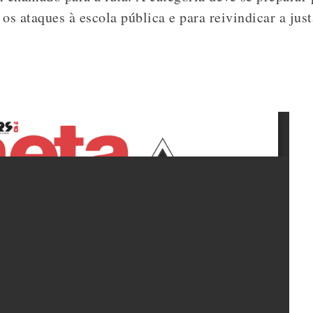
os ataques à escola pública e para reivindicar a just