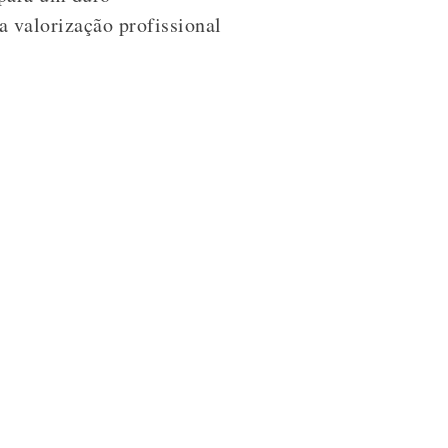
a valorização profissional