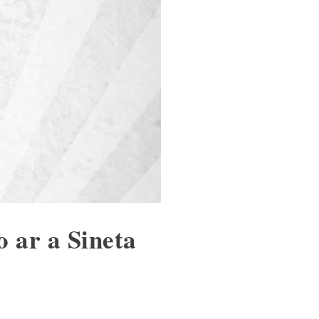
o ar a Sineta