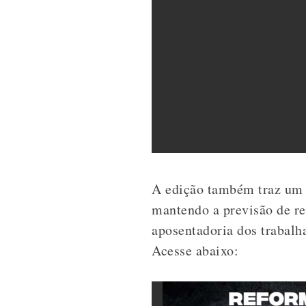
A edição também traz um 
mantendo a previsão de re
aposentadoria dos trabalh
Acesse abaixo: