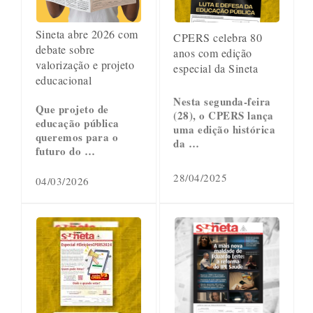
Sineta abre 2026 com
CPERS celebra 80
debate sobre
anos com edição
valorização e projeto
especial da Sineta
educacional
Nesta segunda-feira
Que projeto de
(28), o CPERS lança
educação pública
uma edição histórica
queremos para o
da …
futuro do …
28/04/2025
04/03/2026