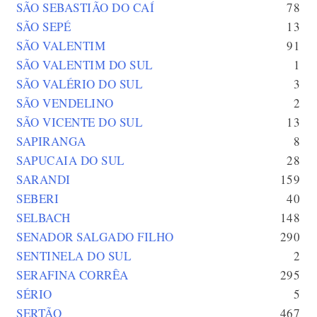
SÃO SEBASTIÃO DO CAÍ
78
SÃO SEPÉ
13
SÃO VALENTIM
91
SÃO VALENTIM DO SUL
1
SÃO VALÉRIO DO SUL
3
SÃO VENDELINO
2
SÃO VICENTE DO SUL
13
SAPIRANGA
8
SAPUCAIA DO SUL
28
SARANDI
159
SEBERI
40
SELBACH
148
SENADOR SALGADO FILHO
290
SENTINELA DO SUL
2
SERAFINA CORRÊA
295
SÉRIO
5
SERTÃO
467