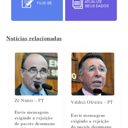
Notícias relacionadas
Zé Nunes – PT
Valdeci Oliveira – PT
Envie mensagens
Envie mensagens
exigindo a rejeição
exigindo a rejeição
do pacote desumano
do pacote desumano