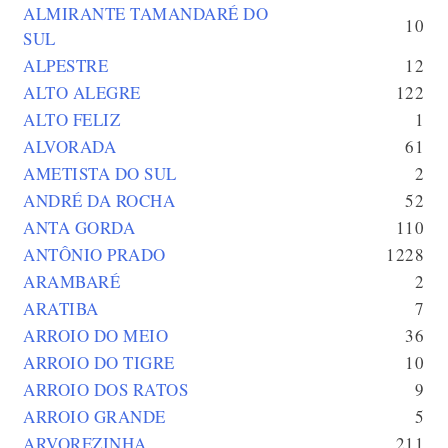
ALMIRANTE TAMANDARÉ DO
10
SUL
ALPESTRE
12
ALTO ALEGRE
122
ALTO FELIZ
1
ALVORADA
61
AMETISTA DO SUL
2
ANDRÉ DA ROCHA
52
ANTA GORDA
110
ANTÔNIO PRADO
1228
ARAMBARÉ
2
ARATIBA
7
ARROIO DO MEIO
36
ARROIO DO TIGRE
10
ARROIO DOS RATOS
9
ARROIO GRANDE
5
ARVOREZINHA
211