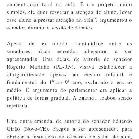
concentração total na aula. É um projeto muito
simples, ele quer resgatar a atenção do aluno, levar
esse aluno a prestar atenção na aula”, argumentou o
senador, durante a sessão de debates.
Apesar de ter obtido unanimidade entre os
senadores, duas emendas chegaram a ser
apresentadas. Uma delas, de autoria do senador
Rogério Marinho (PL-RN), visava estabelecer a
obrigatoriedade apenas no ensino infantil e
fundamental, do 1º ao 9º ano, excluindo o ensino
médio. O argumento do parlamentar era aplicar a
política de forma gradual. A emenda acabou sendo
rejeitada.
Uma outra emenda, de autoria do senador Eduardo
Girão (Novo-CE), chegou a ser apresentada, para
obrigar a instalação de câmeras em salas de aula,