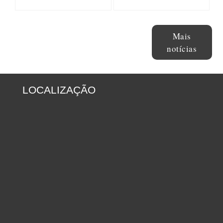
Mais
notícias
LOCALIZAÇÃO