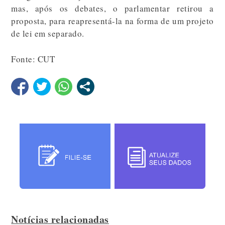
mas, após os debates, o parlamentar retirou a
proposta, para reapresentá-la na forma de um projeto
de lei em separado.
Fonte: CUT
Notícias relacionadas