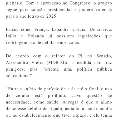
plenário. Com a aprovação no Congresso, o projeto
segue para sanção presidencial e poderá valer já
para o ano letivo de 2025.
Países como França, Espanha, Grécia, Dinamarca,
Itália e Holanda já possuem legislações que
restringem uso de celular em escolas.
De acordo com o relator do PL no Senado,
Alessandro Vieira (MDB-SE), a medida não traz
punições, mas “orienta uma política pública
educacional”.
“Entre o início do período de aula até o final, o uso
de celular está proibido, salvo questão de
necessidade, como saúde. A regra é que o aluno
deixe esse celular desligado, mutado, na sua mochila
ou no estabelecimento que tiver espaço, e ele tenha