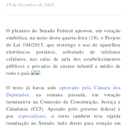
19 de dezembro de 2024
O plenário do Senado Federal aprovou, em votação
simbólica, na noite desta quarta-feira (18), o Projeto
de Lei 104/2015, que restringe o uso de aparelhos
eletrônicos portáteis, sobretudo de telefones
celulares, nas salas de aula dos estabelecimentos
públicos e privados de ensino infantil e médio de
todo o país.
O texto já havia sido
aprovado pela Câmara dos
Deputados
, na semana passada, em votação
terminativa na Comissão de Constituição, Justiça e
Cidadania (CCJ). Apoiado pelo governo federal e
por
especialistas,
o texto também teve rápida
tramitação no Senado, indo direto para votação em