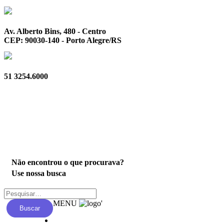
Av. Alberto Bins, 480 - Centro
CEP: 90030-140 - Porto Alegre/RS
51 3254.6000
Privacidade
Não encontrou o que procurava?
Use nossa busca
MENU
'
Buscar