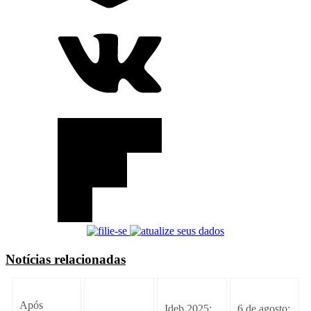
Notícias relacionadas
Após
Ideb 2025:
6 de agosto: