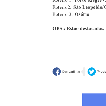
São Leopoldo
Roteiro2:
/
Osório
Roteiro 3:
OBS.: Estão destacadas, 