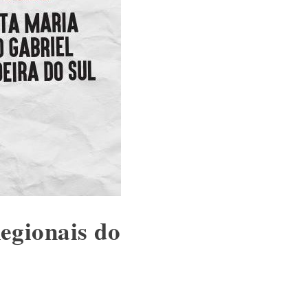
egionais do