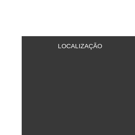
LOCALIZAÇÃO