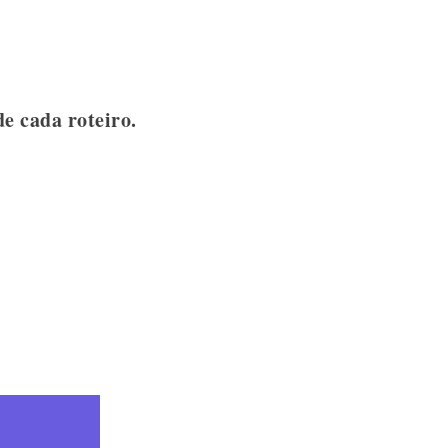
e cada roteiro.