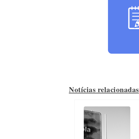
Notícias relacionadas