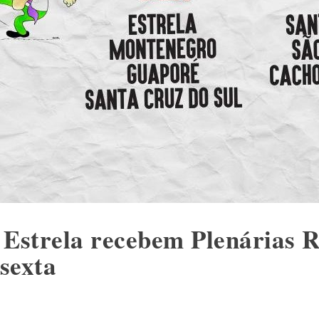
 Estrela recebem Plenárias R
sexta