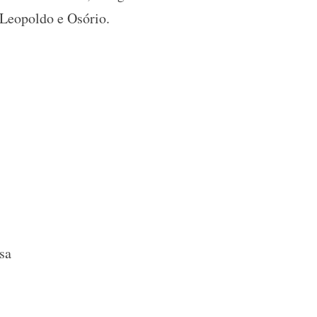
 Leopoldo e Osório.
sa