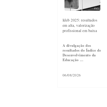
Ideb 2025: resultados
em alta, valorização
profissional em baixa
A divulgação dos
resultados do Índice de
Desenvolvimento da
Educação …
06/08/2026