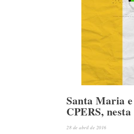
Santa Maria e
CPERS, nesta 
28 de abril de 2016