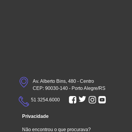
Av. Alberto Bins, 480 - Centro
CEP: 90030-140 - Porto Alegre/RS
51 3254.6000
Privacidade
Não encontrou o que procurava?