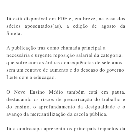
Já está disponível em PDF e, em breve, na casa dos
sócios aposentados(as), a edição de agosto da
Sineta.
A publicação traz como chamada principal a
necessária e urgente reposição salarial da categoria,
que sofre com as árduas consequências de sete anos
sem um centavo de aumento e do descaso do governo
Leite com a educação.
O Novo Ensino Médio também está em pauta,
destacando os riscos de precarização do trabalho e
do ensino, o aprofundamento da desigualdade e o
avanço da mercantilização da escola pública.
Já a contracapa apresenta os principais impactos da