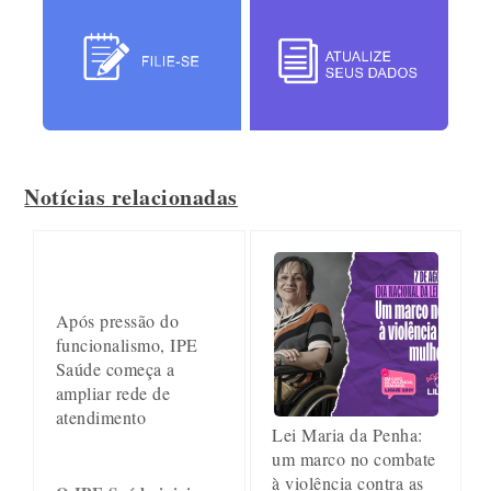
Notícias relacionadas
Após pressão do
funcionalismo, IPE
Saúde começa a
ampliar rede de
atendimento
Lei Maria da Penha:
um marco no combate
à violência contra as