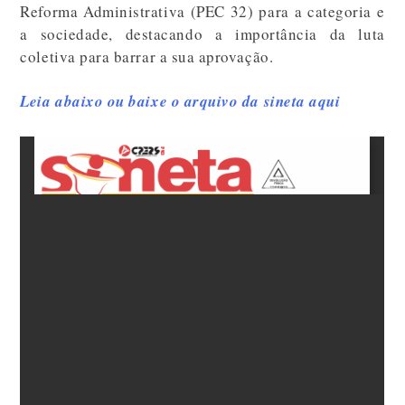
Reforma Administrativa (PEC 32) para a categoria e
a sociedade, destacando a importância da luta
coletiva para barrar a sua aprovação.
Leia abaixo ou baixe o arquivo da sineta aqui