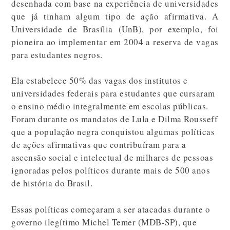
desenhada com base na experiência de universidades
que já tinham algum tipo de ação afirmativa. A
Universidade de Brasília (UnB), por exemplo, foi
pioneira ao implementar em 2004 a reserva de vagas
para estudantes negros.
Ela estabelece 50% das vagas dos institutos e
universidades federais para estudantes que cursaram
o ensino médio integralmente em escolas públicas.
Foram durante os mandatos de Lula e Dilma Rousseff
que a população negra conquistou algumas políticas
de ações afirmativas que contribuíram para a
ascensão social e intelectual de milhares de pessoas
ignoradas pelos políticos durante mais de 500 anos
de história do Brasil.
Essas políticas começaram a ser atacadas durante o
governo ilegítimo Michel Temer (MDB-SP), que