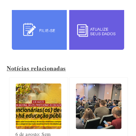
Notícias relacionadas
6 de agosto: Sem