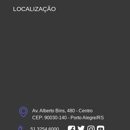
LOCALIZAÇÃO
Av. Alberto Bins, 480 - Centro
CEP: 90030-140 - Porto Alegre/RS
51 3254.6000