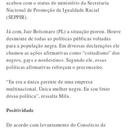
acabou com o status de ministério da Secretaria
Nacional de Promoção da Igualdade Racial
(SEPPIR).
Já com, Jair Bolsonaro (PL) a situação piorou. Houve
desmonte de todas as políticas públicas voltadas
para a população negra. Em diversas declarações ele
chamou as ações afirmativas como “coitadismo” dos
negros, gays e nordestinos. Segundo ele, essas
políticas afirmativas reforçam o preconceito.
“Eu era a única gerente de uma empresa
multinacional. Única mulher negra. Eu sou fruto
dessa política”, ressalta Mila.
Positividade
De acordo com levantamento do Consórcio de