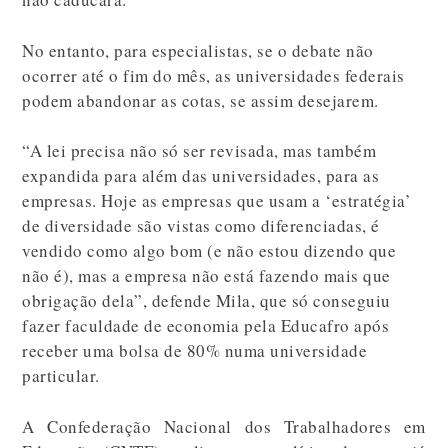
No entanto, para especialistas, se o debate não
ocorrer até o fim do mês, as universidades federais
podem abandonar as cotas, se assim desejarem.
“A lei precisa não só ser revisada, mas também
expandida para além das universidades, para as
empresas. Hoje as empresas que usam a ‘estratégia’
de diversidade são vistas como diferenciadas, é
vendido como algo bom (e não estou dizendo que
não é), mas a empresa não está fazendo mais que
obrigação dela”, defende Mila, que só conseguiu
fazer faculdade de economia pela Educafro após
receber uma bolsa de 80% numa universidade
particular.
A Confederação Nacional dos Trabalhadores em