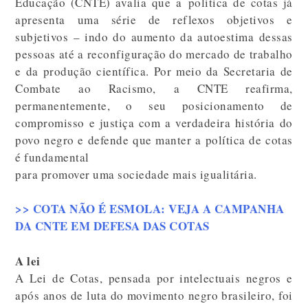
Educação (CNTE) avalia que a política de cotas já
apresenta uma série de reflexos objetivos e
subjetivos – indo do aumento da autoestima dessas
pessoas até a reconfiguração do mercado de trabalho
e da produção científica. Por meio da Secretaria de
Combate ao Racismo, a CNTE reafirma,
permanentemente, o seu posicionamento de
compromisso e justiça com a verdadeira história do
povo negro e defende que manter a política de cotas
é fundamental
para promover uma sociedade mais igualitária.
>> COTA NÃO É ESMOLA: VEJA A CAMPANHA
DA CNTE EM DEFESA DAS COTAS
A lei
A Lei de Cotas, pensada por intelectuais negros e
após anos de luta do movimento negro brasileiro, foi