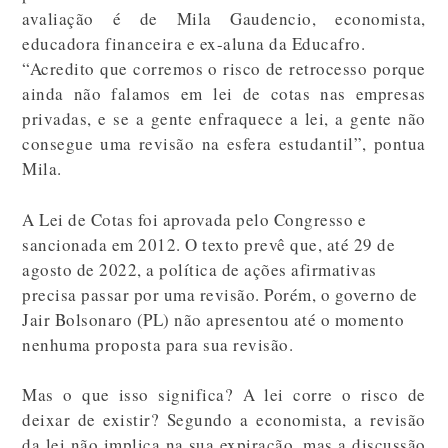
avaliação é de Mila Gaudencio, economista,
educadora financeira e ex-aluna da Educafro.
“Acredito que corremos o risco de retrocesso porque
ainda não falamos em lei de cotas nas empresas
privadas, e se a gente enfraquece a lei, a gente não
consegue uma revisão na esfera estudantil”, pontua
Mila.
A Lei de Cotas foi aprovada pelo Congresso e
sancionada em 2012. O texto prevê que, até 29 de
agosto de 2022, a política de ações afirmativas
precisa passar por uma revisão. Porém, o governo de
Jair Bolsonaro (PL) não apresentou até o momento
nenhuma proposta para sua revisão.
Mas o que isso significa? A lei corre o risco de
deixar de existir? Segundo a economista, a revisão
da lei não implica na sua expiração, mas a discussão