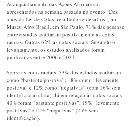
Acompanhamento das Ações Afirmativas,
apresentados na semana passada no evento “Dez
anos da Lei de Cotas: resultados e desafios”, no
Museu Afro-Brasil, em São Paulo, 71% das pessoas
entrevistadas avaliaram positivamente as cotas
raciais. Outras 62% as cotas sociais. Segundo o
levantamento, os estudos analisados foram
publicados entre 2006 e 2021.
Sobre as cotas raciais, 53% dos estudos avaliaram
como “bastante positiva”; 18% como “levemente
positiva” e 12% como “negativas” (com 16% sem
identificação clara). Já em relação às cotas sociais,
43% foram “bastante positivas”, 19% “levemente
positivas” e 12% “negativas” (25% sem
identificação).