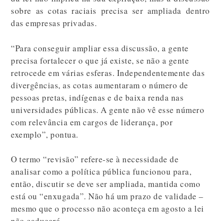
sobre as cotas raciais precisa ser ampliada dentro
das empresas privadas.
“Para conseguir ampliar essa discussão, a gente
precisa fortalecer o que já existe, se não a gente
retrocede em várias esferas. Independentemente das
divergências, as cotas aumentaram o número de
pessoas pretas, indígenas e de baixa renda nas
universidades públicas. A gente não vê esse número
com relevância em cargos de liderança, por
exemplo”, pontua.
O termo “revisão” refere-se à necessidade de
analisar como a política pública funcionou para,
então, discutir se deve ser ampliada, mantida como
está ou “enxugada”. Não há um prazo de validade –
mesmo que o processo não aconteça em agosto a lei
não caducará.