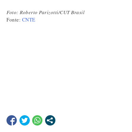
Foto: Roberto Parizotti/CUT Brasil
Fonte:
CNTE