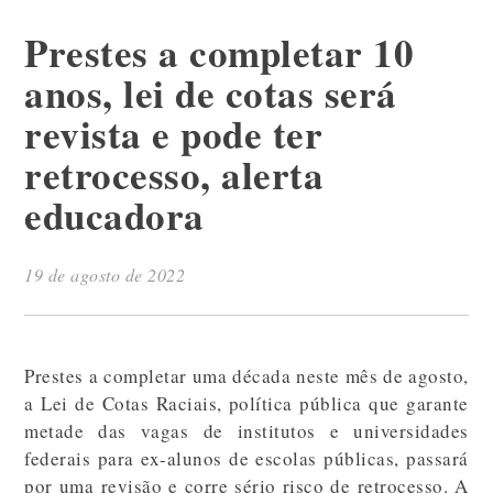
Prestes a completar 10
anos, lei de cotas será
revista e pode ter
retrocesso, alerta
educadora
19 de agosto de 2022
Prestes a completar uma década neste mês de agosto,
a Lei de Cotas Raciais, política pública que garante
metade das vagas de institutos e universidades
federais para ex-alunos de escolas públicas, passará
por uma revisão e corre sério risco de retrocesso. A