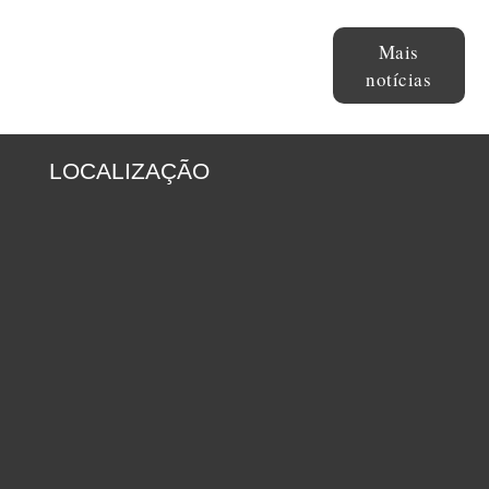
Mais
notícias
LOCALIZAÇÃO