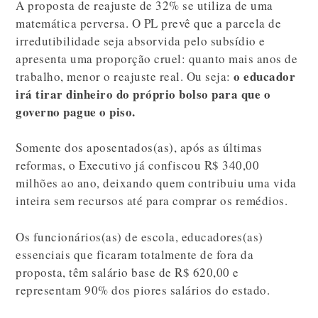
A proposta de reajuste de 32% se utiliza de uma
matemática perversa. O PL prevê que a parcela de
irredutibilidade seja absorvida pelo subsídio e
apresenta uma proporção cruel: quanto mais anos de
o educador
trabalho, menor o reajuste real. Ou seja:
irá tirar dinheiro do próprio bolso para que o
governo pague o piso.
Somente dos aposentados(as), após as últimas
reformas, o Executivo já confiscou R$ 340,00
milhões ao ano, deixando quem contribuiu uma vida
inteira sem recursos até para comprar os remédios.
Os funcionários(as) de escola, educadores(as)
essenciais que ficaram totalmente de fora da
proposta, têm salário base de R$ 620,00 e
representam 90% dos piores salários do estado.