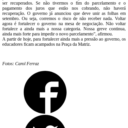
ser recuperados. Se não tivermos o fim do parcelamento e o
pagamento dos juros que estão nos cobrando, não haverá
recuperação. O governo já anunciou que deve unir as folhas em
setembro. Ou seja, corremos o risco de não receber nada. Voltar
agora é fortalecer o governo na mesa de negociação. Não voltar
fortalece a ainda mais a nossa categoria. Nossa greve continua,
ainda mais forte para impedir o novo parcelamento”, afirmou.
A partir de hoje, para fortalecer ainda mais a pressão ao governo, os
educadores ficam acampados na Praça da Matriz.
Fotos: Carol Ferraz