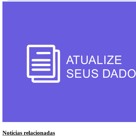
Notícias relacionadas