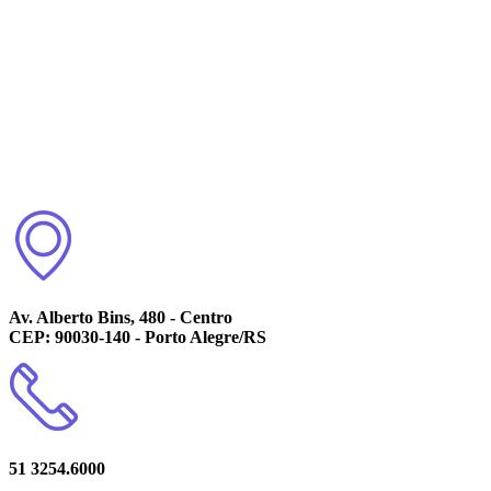
Av. Alberto Bins, 480 - Centro
CEP: 90030-140 - Porto Alegre/RS
51 3254.6000