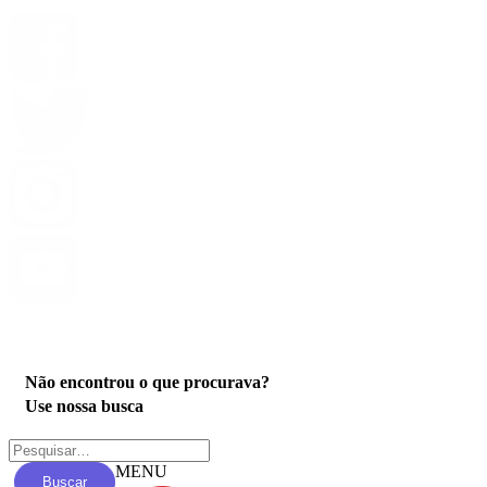
Privacidade
Não encontrou o que procurava?
Use nossa busca
MENU
Buscar