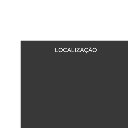
LOCALIZAÇÃO