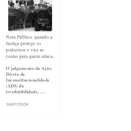
Nota Pública: quando a
Justiça protege os
poderosos e vira as
costas para quem educa
O julgamento da Ação
Direta de
Inconstitucionalidade
(ADI) da
irredutibilidade, …
30/07/2026