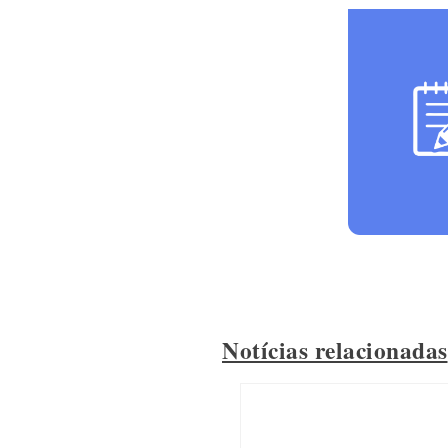
Notícias relacionadas