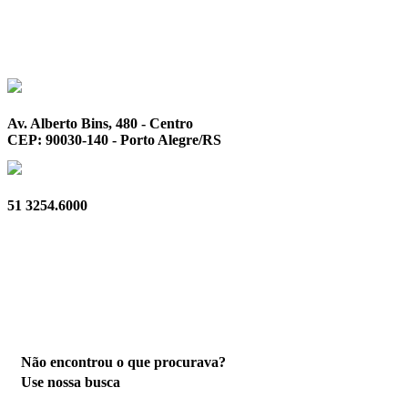
Av. Alberto Bins, 480 - Centro
CEP: 90030-140 - Porto Alegre/RS
51 3254.6000
Privacidade
Não encontrou o que procurava?
Use nossa busca