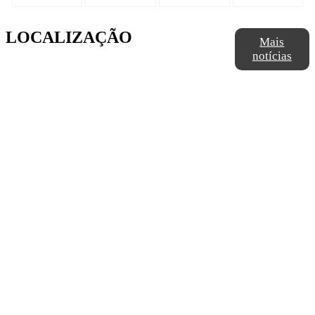
LOCALIZAÇÃO
Mais
notícias