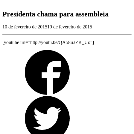
Presidenta chama para assembleia
10 de fevereiro de 2015
19 de fevereiro de 2015
[youtube url=”http://youtu.be/QA58u3ZK_Uo”]