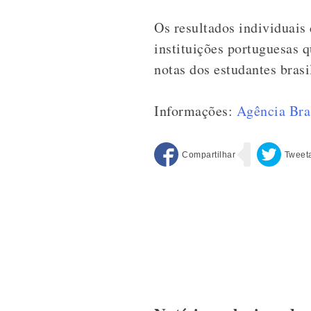
Os resultados individuai
instituições portuguesas 
notas dos estudantes bras
Informações:
Agência Bra