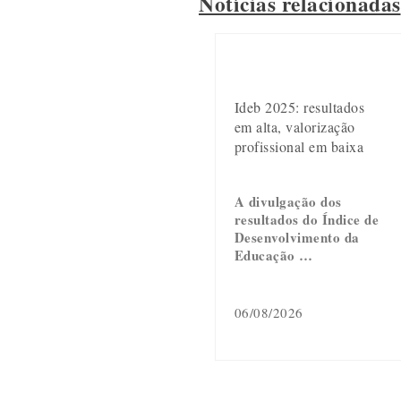
Notícias relacionadas
Ideb 2025: resultados
em alta, valorização
profissional em baixa
A divulgação dos
resultados do Índice de
Desenvolvimento da
Educação …
06/08/2026