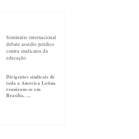
Seminário internacional
debate assédio jurídico
contra sindicatos da
educação
Dirigentes sindicais de
toda a América Latina
reuniram-se em
Brasília, …