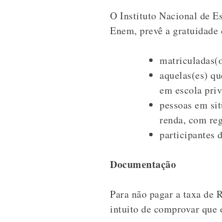
O Instituto Nacional de E
Enem, prevê a gratuidade 
matriculadas(o
aquelas(es) qu
em escola priv
pessoas em sit
renda, com re
participantes
Documentação
Para não pagar a taxa de 
intuito de comprovar que 