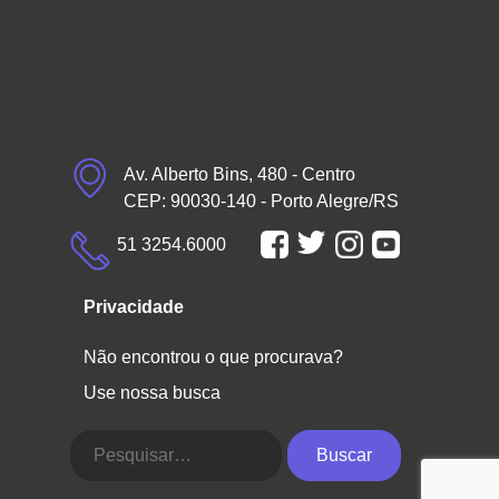
Av. Alberto Bins, 480 - Centro
CEP: 90030-140 - Porto Alegre/RS
51 3254.6000
Privacidade
Não encontrou o que procurava?
Use nossa busca
Buscar