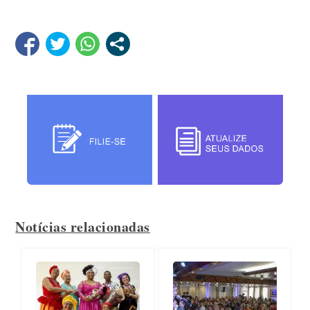
Notícias relacionadas