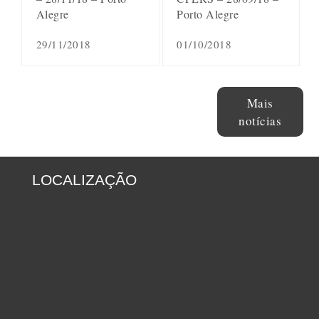
Alegre
Porto Alegre
29/11/2018
01/10/2018
Mais
notícias
LOCALIZAÇÃO