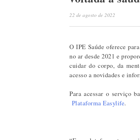
22 de agosto de 2022
O IPE Saúde oferece para 
no ar desde 2021 e propor
cuidar do corpo, da ment
acesso a novidades e info
Para acessar o serviço b
Plataforma Easylife
.