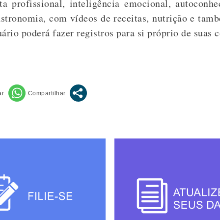
eta profissional, inteligência emocional, autoconh
astronomia, com vídeos de receitas, nutrição e ta
ário poderá fazer registros para si próprio de suas 