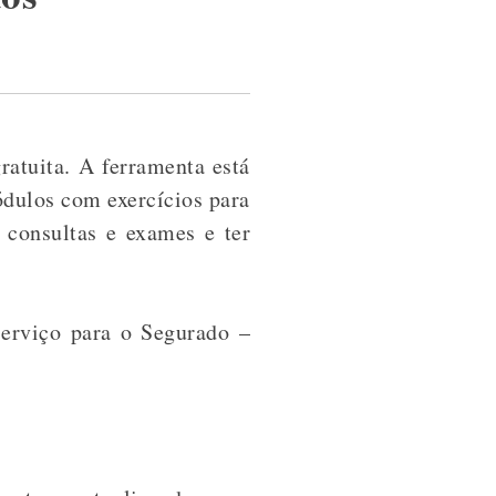
ratuita. A ferramenta está
ódulos com exercícios para
 consultas e exames e ter
Serviço para o Segurado –