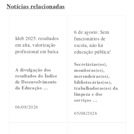
Notícias relacionadas
6 de agosto: Sem
Ideb 2025: resultados
funcionários de
em alta, valorização
escola, não há
profissional em baixa
educação pública!
Secretárias(os),
A divulgação dos
monitoras(es),
resultados do Índice
merendeiras(os),
de Desenvolvimento
bibliotecárias(os),
da Educação …
trabalhadoras(es) da
limpeza e dos
serviços …
06/08/2026
05/08/2026