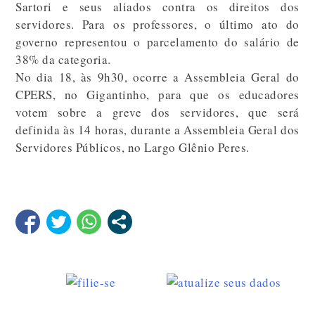
Sartori e seus aliados contra os direitos dos
servidores. Para os professores, o último ato do
governo representou o parcelamento do salário de
38% da categoria.
No dia 18, às 9h30, ocorre a Assembleia Geral do
CPERS, no Gigantinho, para que os educadores
votem sobre a greve dos servidores, que será
definida às 14 horas, durante a Assembleia Geral dos
Servidores Públicos, no Largo Glênio Peres.