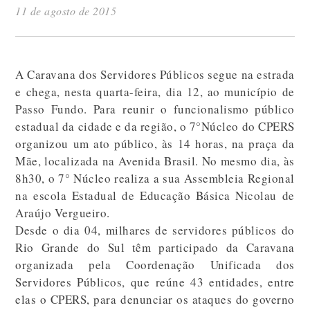
11 de agosto de 2015
A Caravana dos Servidores Públicos segue na estrada
e chega, nesta quarta-feira, dia 12, ao município de
Passo Fundo. Para reunir o funcionalismo público
estadual da cidade e da região, o 7°Núcleo do CPERS
organizou um ato público, às 14 horas, na praça da
Mãe, localizada na Avenida Brasil. No mesmo dia, às
8h30, o 7° Núcleo realiza a sua Assembleia Regional
na escola Estadual de Educação Básica Nicolau de
Araújo Vergueiro.
Desde o dia 04, milhares de servidores públicos do
Rio Grande do Sul têm participado da Caravana
organizada pela Coordenação Unificada dos
Servidores Públicos, que reúne 43 entidades, entre
elas o CPERS, para denunciar os ataques do governo