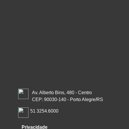
Av. Alberto Bins, 480 - Centro
CEP: 90030-140 - Porto Alegre/RS
51 3254.6000
Privacidade