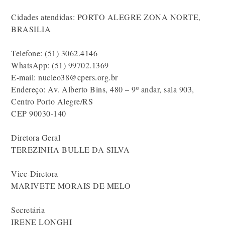
Cidades atendidas: PORTO ALEGRE ZONA NORTE,
BRASILIA
Telefone: (51) 3062.4146
WhatsApp: (51) 99702.1369
E-mail: nucleo38@cpers.org.br
Endereço: Av. Alberto Bins, 480 – 9º andar, sala 903,
Centro Porto Alegre/RS
CEP 90030-140
Diretora Geral
TEREZINHA BULLE DA SILVA
Vice-Diretora
MARIVETE MORAIS DE MELO
Secretária
IRENE LONGHI