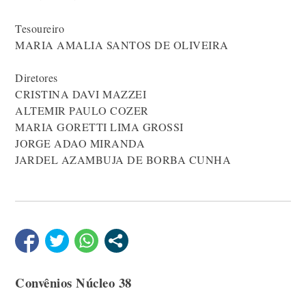
Tesoureiro
MARIA AMALIA SANTOS DE OLIVEIRA
Diretores
CRISTINA DAVI MAZZEI
ALTEMIR PAULO COZER
MARIA GORETTI LIMA GROSSI
JORGE ADAO MIRANDA
JARDEL AZAMBUJA DE BORBA CUNHA
Convênios Núcleo 38