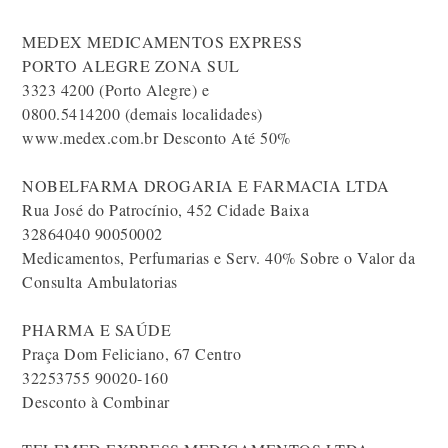
MEDEX MEDICAMENTOS EXPRESS
PORTO ALEGRE ZONA SUL
3323 4200 (Porto Alegre) e
0800.5414200 (demais localidades)
www.medex.com.br Desconto Até 50%
NOBELFARMA DROGARIA E FARMACIA LTDA
Rua José do Patrocínio, 452 Cidade Baixa
32864040 90050002
Medicamentos, Perfumarias e Serv. 40% Sobre o Valor da
Consulta Ambulatorias
PHARMA E SAÚDE
Praça Dom Feliciano, 67 Centro
32253755 90020-160
Desconto à Combinar