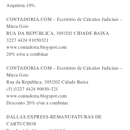
Arquiteta 10%.
CONTADORIA.COM – Escritório de Cálculos Judiciais –
Mirca Gois
RUA DA REPÚBLICA, 305/202 CIDADE BAIXA
3227 4424 91050321
www.contadoria.blogspot.com
20% e/ou a combinar
CONTADORIA.COM – Escritório de Cálculos Judiciais –
Mirca Gois
Rua da República, 305/202 Cidade Baixa
(51)3227 4424 90050-321
www.contadoria.blogspot.com
Desconto 20% e/ou a combinar
DALLAS EXPRESS-REMANUFATURAS DE
CARTUCHOS