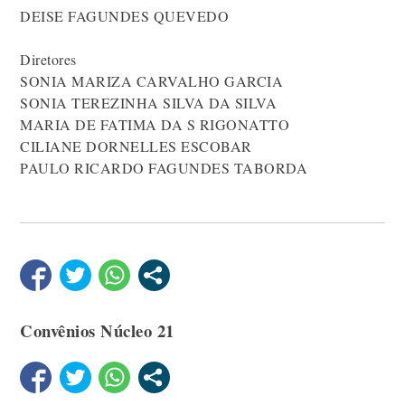
DEISE FAGUNDES QUEVEDO
Diretores
SONIA MARIZA CARVALHO GARCIA
SONIA TEREZINHA SILVA DA SILVA
MARIA DE FATIMA DA S RIGONATTO
CILIANE DORNELLES ESCOBAR
PAULO RICARDO FAGUNDES TABORDA
Convênios Núcleo 21