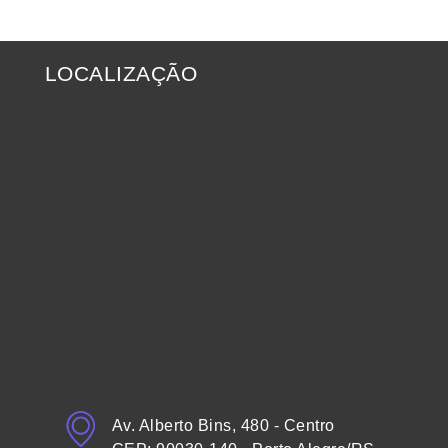
LOCALIZAÇÃO
Av. Alberto Bins, 480 - Centro