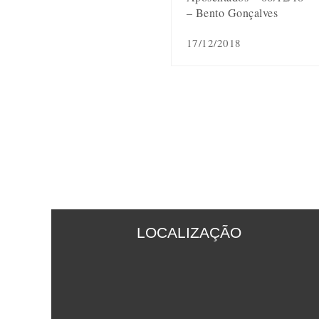
– Bento Gonçalves
17/12/2018
LOCALIZAÇÃO