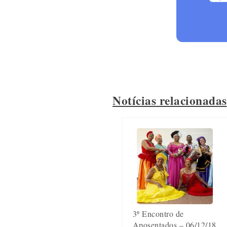
Notícias relacionadas
3º Encontro de
Aposentados – 06/12/18