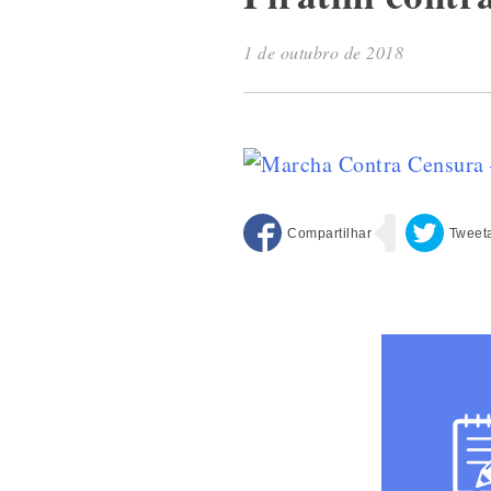
1 de outubro de 2018