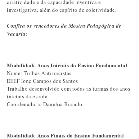
criatividade e da capacidade inventiva e
investigativa, além do espírito de coletividade.
Confira os vencedores da Mostra Pedagógica de
Vacaria:
Modalidade Anos Iniciais do Ensino Fundamental
Nome: Trilhas Antirracistas
EEEF Ione Campos dos Santos
Trabalho desenvolvido com todas as turmas dos anos
iniciais da escola
Coordenadora: Danubia Bianchi
Modalidade Anos Finais do Ensino Fundamental