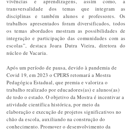
vivências e aprendizagens, assim como, a
transversalidade dos temas que integram as
disciplinas e também alunos e professores. Os
trabalhos apresentados foram diversificados, todos
os temas abordados mostram as possibilidades de
integração e participação das comunidades com as
escolas”, destaca Joara Dutra Vieira, diretora do
núcleo de Vacaria.
Após um período de pausa, devido à pandemia de
Covid 19, em 2023 o CPERS retomará a Mostra
Pedagógica Estadual, que premia e valoriza o
trabalho realizado por educadores(as) e alunos(as)
de todo o estado. O objetivo da Mostra é incentivar a
atividade científica histórica, por meio da
elaboração e execução de projetos significativos no
chão da escola, auxiliando na construção do
conhecimento. Promover o desenvolvimento da