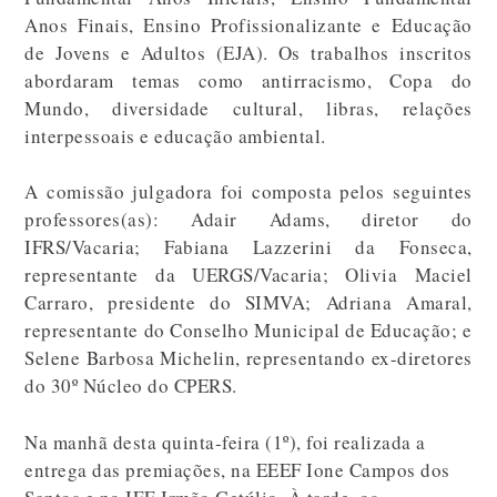
Anos Finais, Ensino Profissionalizante e Educação
de Jovens e Adultos (EJA). Os trabalhos inscritos
abordaram temas como antirracismo, Copa do
Mundo, diversidade cultural, libras, relações
interpessoais e educação ambiental.
A comissão julgadora foi composta pelos seguintes
professores(as): Adair Adams, diretor do
IFRS/Vacaria; Fabiana Lazzerini da Fonseca,
representante da UERGS/Vacaria; Olivia Maciel
Carraro, presidente do SIMVA; Adriana Amaral,
representante do Conselho Municipal de Educação; e
Selene Barbosa Michelin, representando ex-diretores
do 30º Núcleo do CPERS.
Na manhã desta quinta-feira (1º), foi realizada a
entrega das premiações, na EEEF Ione Campos dos