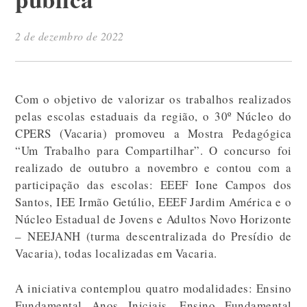
2 de dezembro de 2022
Com o objetivo de valorizar os trabalhos realizados
pelas escolas estaduais da região, o 30º Núcleo do
CPERS (Vacaria) promoveu a Mostra Pedagógica
“Um Trabalho para Compartilhar”. O concurso foi
realizado de outubro a novembro e contou com a
participação das escolas: EEEF Ione Campos dos
Santos, IEE Irmão Getúlio, EEEF Jardim América e o
Núcleo Estadual de Jovens e Adultos Novo Horizonte
– NEEJANH (turma descentralizada do Presídio de
Vacaria), todas localizadas em Vacaria.
A iniciativa contemplou quatro modalidades: Ensino
Fundamental Anos Iniciais, Ensino Fundamental