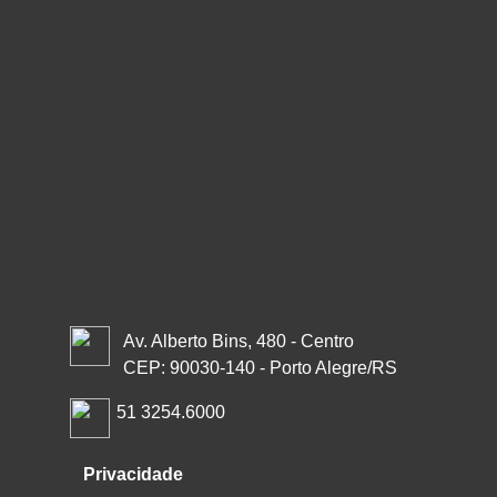
Av. Alberto Bins, 480 - Centro
CEP: 90030-140 - Porto Alegre/RS
51 3254.6000
Privacidade