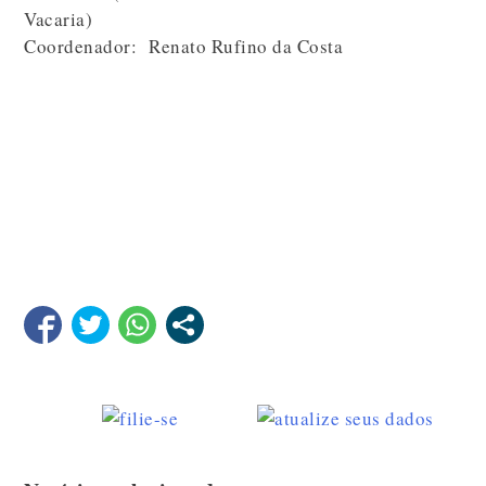
Vacaria)
Coordenador: Renato Rufino da Costa