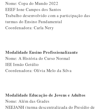
Nome: Copa do Mundo 2022
EEEF Ione Campos dos Santos
Trabalho desenvolvido com a participação das
turmas do Ensino Fundamental
Coordenadora: Carla Nery
Modalidade Ensino Profissionalizante
Nome: A História do Curso Normal
IEE Irmão Getúlio
Coordenadora: Olívia Melo da Silva
Modalidade Educação de Jovens e Adultos
Nome: Além das Grades
NEEJANH (turma descentralizada do Presídio de