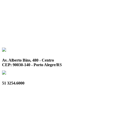
Av. Alberto Bins, 480 - Centro
CEP: 90030-140 - Porto Alegre/RS
51 3254.6000