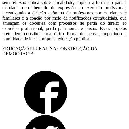
sem reflexão crítica sobre a realidade, impedir a formação para a
cidadania e a liberdade de expressão no exercício profissional,
incentivando a delação anônima de professores por estudantes e
familiares e a coação por meio de notificações extrajudiciais, que
ameaçam os docentes com processos de perda do direito ao
exercício profissional, perda patrimonial e prisão. Esses projetos
pretendem constituir uma única forma de pensar, impedindo a
pluralidade de ideias própria à educação pública.
EDUCAÇÃO PLURAL NA CONSTRUÇÃO DA
DEMOCRACIA