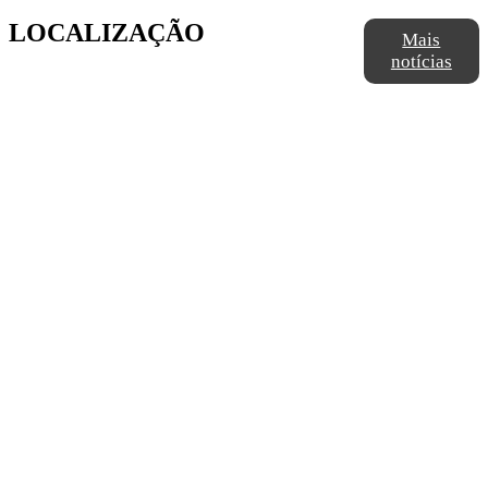
LOCALIZAÇÃO
Mais
notícias