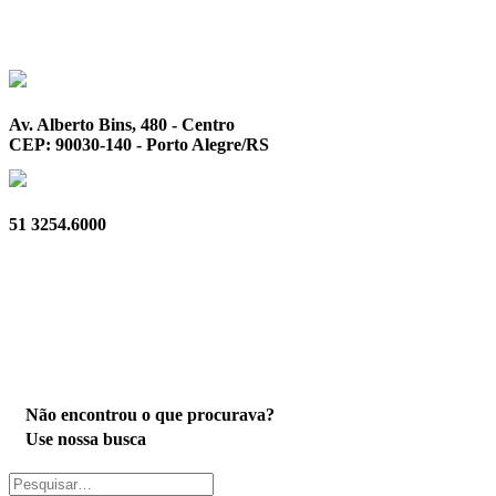
Av. Alberto Bins, 480 - Centro
CEP: 90030-140 - Porto Alegre/RS
51 3254.6000
Privacidade
Não encontrou o que procurava?
Use nossa busca