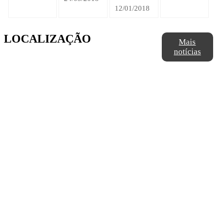
12/01/2018
LOCALIZAÇÃO
Mais
notícias