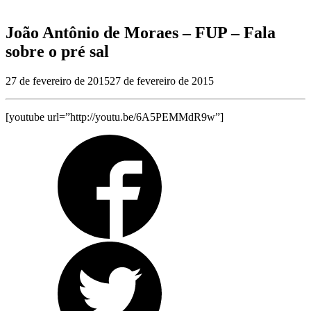
João Antônio de Moraes – FUP – Fala
sobre o pré sal
27 de fevereiro de 2015
27 de fevereiro de 2015
[youtube url=”http://youtu.be/6A5PEMMdR9w”]