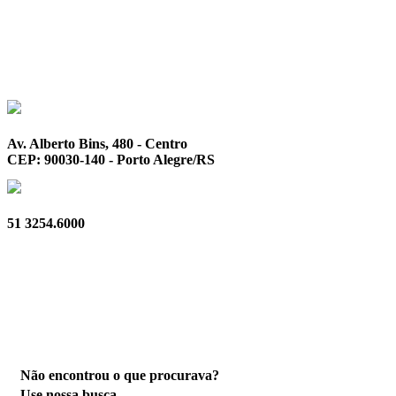
Av. Alberto Bins, 480 - Centro
CEP: 90030-140 - Porto Alegre/RS
51 3254.6000
Privacidade
Não encontrou o que procurava?
Use nossa busca