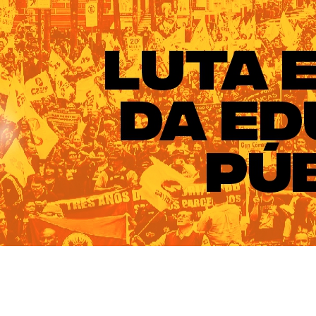
ado do Rio Grande do Sul