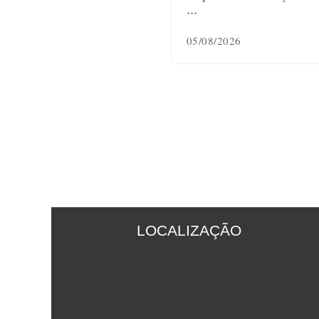
…
05/08/2026
LOCALIZAÇÃO