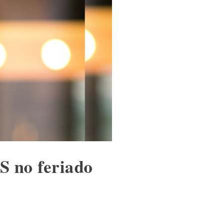
S no feriado