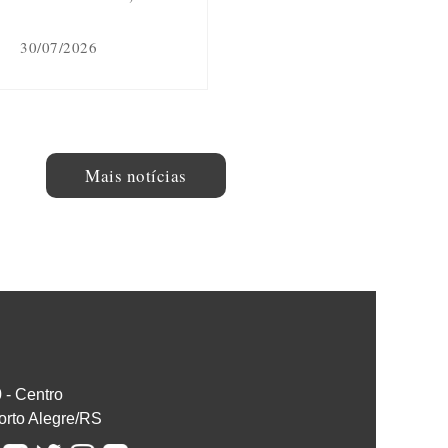
30/07/2026
Mais notícias
0 - Centro
orto Alegre/RS